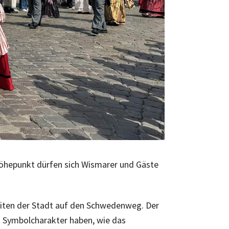
Höhepunkt dürfen sich Wismarer und Gäste
eiten der Stadt auf den Schwedenweg. Der
t Symbolcharakter haben, wie das