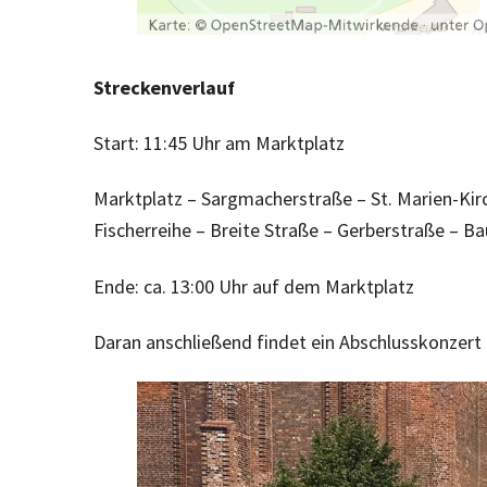
Streckenverlauf
Start: 11:45 Uhr am Marktplatz
Marktplatz – Sargmacherstraße – St. Marien-Kir
Fischerreihe – Breite Straße – Gerberstraße – 
Ende: ca. 13:00 Uhr auf dem Marktplatz
Daran anschließend findet ein Abschlusskonzert