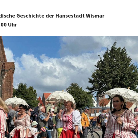
edische Geschichte der Hansestadt Wismar
:00 Uhr