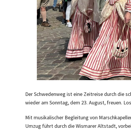
Der Schwedenweg ist eine Zeitreise durch die 
wieder am Sonntag, dem 23. August, freuen. Lo
Mit musikalischer Begleitung von Marschkapelle
Umzug führt durch die Wismarer Altstadt, vorbe