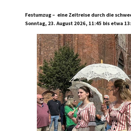
Festumzug – eine Zeitreise durch die schw
Sonntag, 23. August 2026, 11:45 bis etwa 13