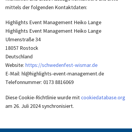
mittels der folgenden Kontaktdaten:
Highlights Event Management Heiko Lange
Highlights Event Management Heiko Lange
Ulmenstraße 34
18057 Rostock
Deutschland
Website:
https://schwedenfest-wismar.de
E-Mail:
hl@
highlights-event-management.de
Telefonnummer: 0173 8816069
Diese Cookie-Richtlinie wurde mit
cookiedatabase.org
am 26. Juli 2024 synchronisiert.