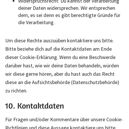
Widerspruchsrecht: Du kannst der Verarbeitung
deiner Daten widersprechen. Wir entsprechen
dem, es sei denn es gibt berechtigte Gründe für
die Verarbeitung.
Um diese Rechte auszuüben kontaktiere uns bitte.
Bitte beziehe dich auf die Kontaktdaten am Ende
dieser Cookie-Erklärung. Wenn du eine Beschwerde
darüber hast, wie wir deine Daten behandeln, würden
wir diese gerne hören, aber du hast auch das Recht
diese an die Aufsichtsbehörde (Datenschutzbehörde)
zu richten.
10. Kontaktdaten
Für Fragen und/oder Kommentare über unsere Cookie-
Richtlinien und diese Aussage kontaktiere uns bitte