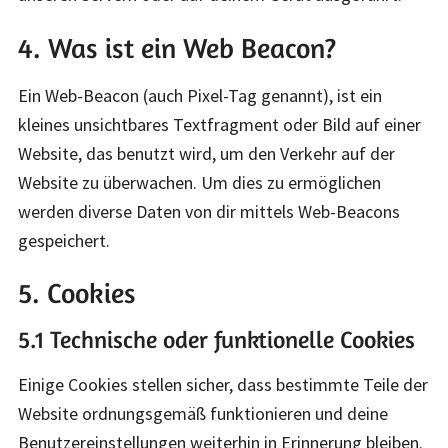
4. Was ist ein Web Beacon?
Ein Web-Beacon (auch Pixel-Tag genannt), ist ein
kleines unsichtbares Textfragment oder Bild auf einer
Website, das benutzt wird, um den Verkehr auf der
Website zu überwachen. Um dies zu ermöglichen
werden diverse Daten von dir mittels Web-Beacons
gespeichert.
5. Cookies
5.1 Technische oder funktionelle Cookies
Einige Cookies stellen sicher, dass bestimmte Teile der
Website ordnungsgemäß funktionieren und deine
Benutzereinstellungen weiterhin in Erinnerung bleiben.