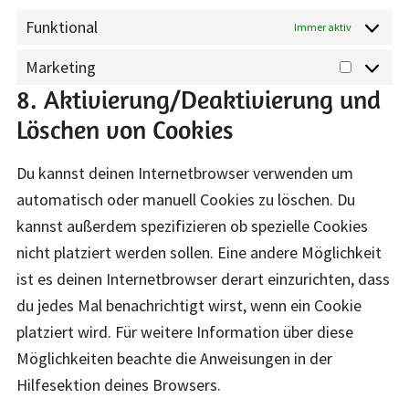
Funktional
Immer aktiv
Marketing
Marketi
8. Aktivierung/Deaktivierung und
Löschen von Cookies
Du kannst deinen Internetbrowser verwenden um
automatisch oder manuell Cookies zu löschen. Du
kannst außerdem spezifizieren ob spezielle Cookies
nicht platziert werden sollen. Eine andere Möglichkeit
ist es deinen Internetbrowser derart einzurichten, dass
du jedes Mal benachrichtigt wirst, wenn ein Cookie
platziert wird. Für weitere Information über diese
Möglichkeiten beachte die Anweisungen in der
Hilfesektion deines Browsers.