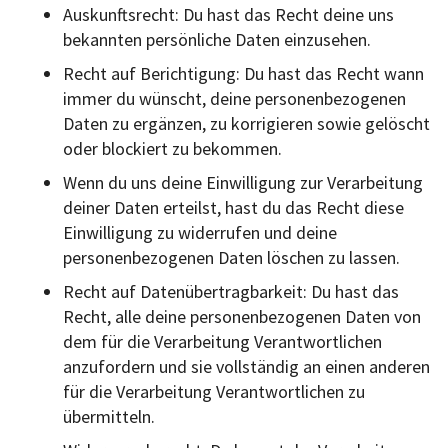
Auskunftsrecht: Du hast das Recht deine uns
bekannten persönliche Daten einzusehen.
Recht auf Berichtigung: Du hast das Recht wann
immer du wünscht, deine personenbezogenen
Daten zu ergänzen, zu korrigieren sowie gelöscht
oder blockiert zu bekommen.
Wenn du uns deine Einwilligung zur Verarbeitung
deiner Daten erteilst, hast du das Recht diese
Einwilligung zu widerrufen und deine
personenbezogenen Daten löschen zu lassen.
Recht auf Datenübertragbarkeit: Du hast das
Recht, alle deine personenbezogenen Daten von
dem für die Verarbeitung Verantwortlichen
anzufordern und sie vollständig an einen anderen
für die Verarbeitung Verantwortlichen zu
übermitteln.