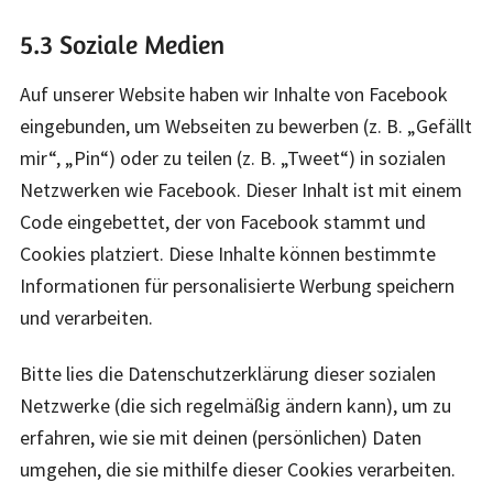
5.3 Soziale Medien
Auf unserer Website haben wir Inhalte von Facebook
eingebunden, um Webseiten zu bewerben (z. B. „Gefällt
mir“, „Pin“) oder zu teilen (z. B. „Tweet“) in sozialen
Netzwerken wie Facebook. Dieser Inhalt ist mit einem
Code eingebettet, der von Facebook stammt und
Cookies platziert. Diese Inhalte können bestimmte
Informationen für personalisierte Werbung speichern
und verarbeiten.
Bitte lies die Datenschutzerklärung dieser sozialen
Netzwerke (die sich regelmäßig ändern kann), um zu
erfahren, wie sie mit deinen (persönlichen) Daten
umgehen, die sie mithilfe dieser Cookies verarbeiten.