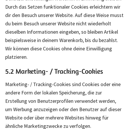
Durch das Setzen funktionaler Cookies erleichtern wir
dir den Besuch unserer Website. Auf diese Weise musst
du beim Besuch unserer Website nicht wiederholt
dieselben Informationen eingeben, so bleiben Artikel
beispielsweise in deinem Warenkorb, bis du bezahlst.
Wir können diese Cookies ohne deine Einwilligung
platzieren.
5.2 Marketing- / Tracking-Cookies
Marketing- / Tracking-Cookies sind Cookies oder eine
andere Form der lokalen Speicherung, die zur
Erstellung von Benutzerprofilen verwendet werden,
um Werbung anzuzeigen oder den Benutzer auf dieser
Website oder über mehrere Websites hinweg für
ähnliche Marketingzwecke zu verfolgen.