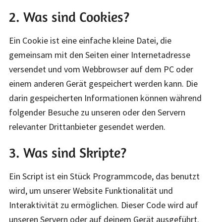
2. Was sind Cookies?
Ein Cookie ist eine einfache kleine Datei, die
gemeinsam mit den Seiten einer Internetadresse
versendet und vom Webbrowser auf dem PC oder
einem anderen Gerät gespeichert werden kann. Die
darin gespeicherten Informationen können während
folgender Besuche zu unseren oder den Servern
relevanter Drittanbieter gesendet werden.
3. Was sind Skripte?
Ein Script ist ein Stück Programmcode, das benutzt
wird, um unserer Website Funktionalität und
Interaktivität zu ermöglichen. Dieser Code wird auf
unseren Servern oder auf deinem Gerät ausgeführt.