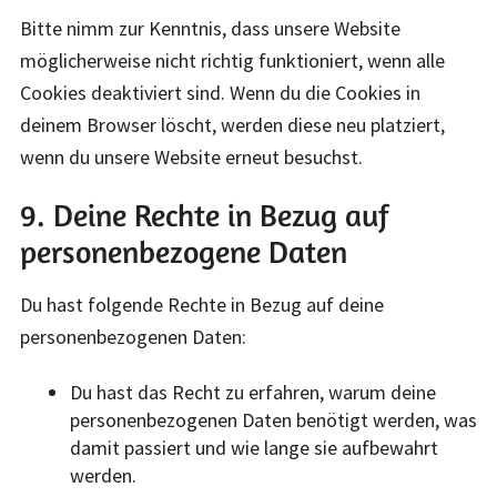
Bitte nimm zur Kenntnis, dass unsere Website
möglicherweise nicht richtig funktioniert, wenn alle
Cookies deaktiviert sind. Wenn du die Cookies in
deinem Browser löscht, werden diese neu platziert,
wenn du unsere Website erneut besuchst.
9. Deine Rechte in Bezug auf
personenbezogene Daten
Du hast folgende Rechte in Bezug auf deine
personenbezogenen Daten:
Du hast das Recht zu erfahren, warum deine
personenbezogenen Daten benötigt werden, was
damit passiert und wie lange sie aufbewahrt
werden.