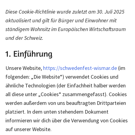
Diese Cookie-Richtlinie wurde zuletzt am 30. Juli 2025
aktualisiert und gilt für Bürger und Einwohner mit
ständigem Wohnsitz im Europäischen Wirtschaftsraum
und der Schweiz.
1. Einführung
Unsere Website,
https://schwedenfest-wismar.de
(im
folgenden: „Die Website“) verwendet Cookies und
ähnliche Technologien (der Einfachheit halber werden
all diese unter „Cookies“ zusammengefasst). Cookies
werden außerdem von uns beauftragten Drittparteien
platziert. In dem unten stehendem Dokument
informieren wir dich über die Verwendung von Cookies
auf unserer Website.